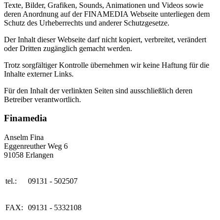
Texte, Bilder, Grafiken, Sounds, Animationen und Videos sowie
deren Anordnung auf der FINAMEDIA Webseite unterliegen dem
Schutz des Urheberrechts und anderer Schutzgesetze.
Der Inhalt dieser Webseite darf nicht kopiert, verbreitet, verändert
oder Dritten zugänglich gemacht werden.
Trotz sorgfältiger Kontrolle übernehmen wir keine Haftung für die
Inhalte externer Links.
Für den Inhalt der verlinkten Seiten sind ausschließlich deren
Betreiber verantwortlich.
Finamedia
Anselm Fina
Eggenreuther Weg 6
91058 Erlangen
tel.:
09131 - 502507
FAX:
09131 - 5332108