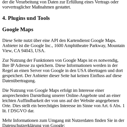
der die Verarbeitung von Daten zur Erfüllung eines Vertrags oder
vorvertraglicher Maßnahmen gestattet.
4. Plugins und Tools
Google Maps
Diese Seite nutzt über eine API den Kartendienst Google Maps.
Anbieter ist die Google Inc., 1600 Amphitheatre Parkway, Mountain
View, CA 94043, USA.
Zur Nutzung der Funktionen von Google Maps ist es notwendig,
Ihre IP Adresse zu speichern. Diese Informationen werden in der
Regel an einen Server von Google in den USA übertragen und dort
gespeichert. Der Anbieter dieser Seite hat keinen Einfluss auf diese
Datenübertragung.
Die Nutzung von Google Maps erfolgt im Interesse einer
ansprechenden Darstellung unserer Online-Angebote und an einer
leichten Auffindbarkeit der von uns auf der Website angegebenen
Orte. Dies stellt ein berechtigtes Interesse im Sinne von Art. 6 Abs. 1
lit. f DSGVO dar.
Mehr Informationen zum Umgang mit Nutzerdaten finden Sie in der
Datenschutzerklärung von Google: