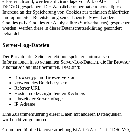
erforderlich sind, werden auf Grundlage von Art. 6 Abs. 1 lit. f
DSGVO gespeichert. Der Websitebetreiber hat ein berechtigtes
Interesse an der Speicherung von Cookies zur technisch fehlerfreien
und optimierten Bereitstellung seiner Dienste. Soweit andere
Cookies (z.B. Cookies zur Analyse Ihres Surfverhaltens) gespeichert
werden, werden diese in dieser Datenschutzerklärung gesondert
behandelt.
Server-Log-Dateien
Der Provider der Seiten erhebt und speichert automatisch
Informationen in so genannten Server-Log-Dateien, die Ihr Browser
automatisch an uns übermittelt. Dies sind:
Browsertyp und Browserversion
verwendetes Betriebssystem
Referrer URL
Hostname des zugreifenden Rechners
Uhrzeit der Serveranfrage
IP-Adresse
Eine Zusammenführung dieser Daten mit anderen Datenquellen
wird nicht vorgenommen.
Grundlage für die Datenverarbeitung ist Art. 6 Abs. 1 lit. f DSGVO,