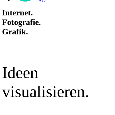
Web
Internet.
Fotografie.
Grafik.
Ideen
visualisieren.