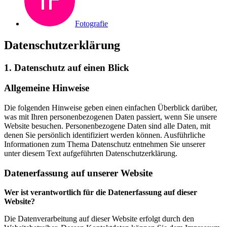
Fotografie
Datenschutzerklärung
1. Datenschutz auf einen Blick
Allgemeine Hinweise
Die folgenden Hinweise geben einen einfachen Überblick darüber,
was mit Ihren personenbezogenen Daten passiert, wenn Sie unsere
Website besuchen. Personenbezogene Daten sind alle Daten, mit
denen Sie persönlich identifiziert werden können. Ausführliche
Informationen zum Thema Datenschutz entnehmen Sie unserer
unter diesem Text aufgeführten Datenschutzerklärung.
Datenerfassung auf unserer Website
Wer ist verantwortlich für die Datenerfassung auf dieser
Website?
Die Datenverarbeitung auf dieser Website erfolgt durch den