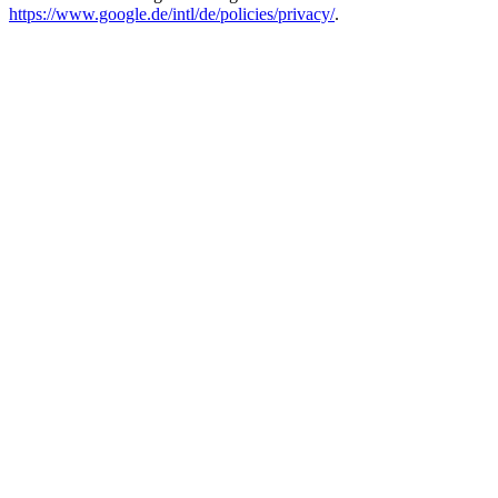
https://www.google.de/intl/de/policies/privacy/
.