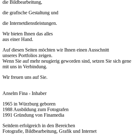
die
Bildbearbeitung,
die
grafische Gestaltung
und
die
Internetdienstleistungen.
Wir bieten Ihnen das alles
aus einer Hand.
Auf diesen Seiten möchten wir Ihnen einen Ausschnitt
unseres Portfolios zeigen.
Wenn Sie auf mehr neugierig geworden sind, setzen Sie sich gene
mit uns in Verbindung.
Wir freuen uns auf Sie.
Anselm Fina - Inhaber
1965 in Würzburg geboren
1988 Ausbildung zum Fotografen
1991 Gründung von Finamedia
Seitdem erfolgreich in den Bereichen
Fotografie, Bildbearbeitung, Grafik und Internet