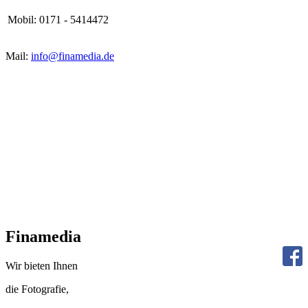
Mobil:
0171 - 5414472
Mail:
info@finamedia.de
Finamedia
Wir bieten Ihnen
die
Fotografie,