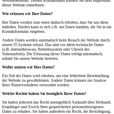
Websitebetreiber. Dessen Kontaktdaten können Sie dem Impressum
dieser Website entnehmen.
Wie erfassen wir Ihre Daten?
Ihre Daten werden zum einen dadurch erhoben, dass Sie uns diese
mitteilen. Hierbei kann es sich z.B. um Daten handeln, die Sie in ein
Kontaktformular eingeben.
Andere Daten werden automatisch beim Besuch der Website durch
unsere IT-Systeme erfasst. Das sind vor allem technische Daten
(z.B. Internetbrowser, Betriebssystem oder Uhrzeit des
Seitenaufrufs). Die Erfassung dieser Daten erfolgt automatisch,
sobald Sie unsere Website betreten.
Wofür nutzen wir Ihre Daten?
Ein Teil der Daten wird erhoben, um eine fehlerfreie Bereitstellung
der Website zu gewährleisten. Andere Daten können zur Analyse
Ihres Nutzerverhaltens verwendet werden.
Welche Rechte haben Sie bezüglich Ihrer Daten?
Sie haben jederzeit das Recht unentgeltlich Auskunft über Herkunft,
Empfänger und Zweck Ihrer gespeicherten personenbezogenen
Daten zu erhalten. Sie haben außerdem ein Recht, die Berichtigung,