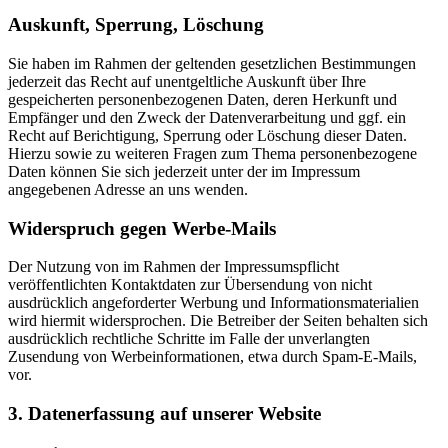
Auskunft, Sperrung, Löschung
Sie haben im Rahmen der geltenden gesetzlichen Bestimmungen
jederzeit das Recht auf unentgeltliche Auskunft über Ihre
gespeicherten personenbezogenen Daten, deren Herkunft und
Empfänger und den Zweck der Datenverarbeitung und ggf. ein
Recht auf Berichtigung, Sperrung oder Löschung dieser Daten.
Hierzu sowie zu weiteren Fragen zum Thema personenbezogene
Daten können Sie sich jederzeit unter der im Impressum
angegebenen Adresse an uns wenden.
Widerspruch gegen Werbe-Mails
Der Nutzung von im Rahmen der Impressumspflicht
veröffentlichten Kontaktdaten zur Übersendung von nicht
ausdrücklich angeforderter Werbung und Informationsmaterialien
wird hiermit widersprochen. Die Betreiber der Seiten behalten sich
ausdrücklich rechtliche Schritte im Falle der unverlangten
Zusendung von Werbeinformationen, etwa durch Spam-E-Mails,
vor.
3. Datenerfassung auf unserer Website