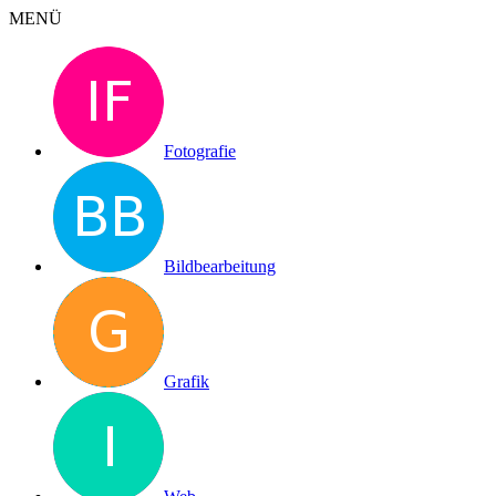
MENÜ
Fotografie
Bildbearbeitung
Grafik