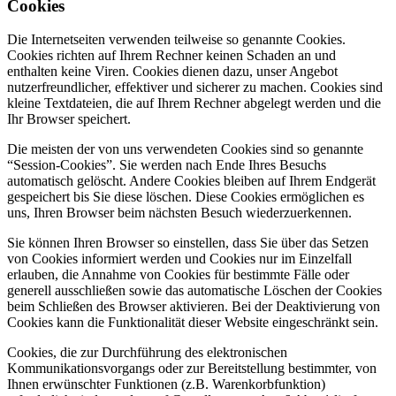
Cookies
Die Internetseiten verwenden teilweise so genannte Cookies.
Cookies richten auf Ihrem Rechner keinen Schaden an und
enthalten keine Viren. Cookies dienen dazu, unser Angebot
nutzerfreundlicher, effektiver und sicherer zu machen. Cookies sind
kleine Textdateien, die auf Ihrem Rechner abgelegt werden und die
Ihr Browser speichert.
Die meisten der von uns verwendeten Cookies sind so genannte
“Session-Cookies”. Sie werden nach Ende Ihres Besuchs
automatisch gelöscht. Andere Cookies bleiben auf Ihrem Endgerät
gespeichert bis Sie diese löschen. Diese Cookies ermöglichen es
uns, Ihren Browser beim nächsten Besuch wiederzuerkennen.
Sie können Ihren Browser so einstellen, dass Sie über das Setzen
von Cookies informiert werden und Cookies nur im Einzelfall
erlauben, die Annahme von Cookies für bestimmte Fälle oder
generell ausschließen sowie das automatische Löschen der Cookies
beim Schließen des Browser aktivieren. Bei der Deaktivierung von
Cookies kann die Funktionalität dieser Website eingeschränkt sein.
Cookies, die zur Durchführung des elektronischen
Kommunikationsvorgangs oder zur Bereitstellung bestimmter, von
Ihnen erwünschter Funktionen (z.B. Warenkorbfunktion)