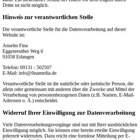
Dritte ist nicht möglich.
Hinweis zur verantwortlichen Stelle
Die verantwortliche Stelle für die Datenverarbeitung auf dieser
Website ist:
Anselm Fina
Eggenreuther Weg 6
91058 Erlangen
Telefon: 09131 - 502507
E-Mail: info@finamedia.de
Verantwortliche Stelle ist die natürliche oder juristische Person, die
allein oder gemeinsam mit anderen über die Zwecke und Mittel der
Verarbeitung von personenbezogenen Daten (z.B. Namen, E-Mail-
Adressen o. Ä.) entscheidet.
Widerruf Ihrer Einwilligung zur Datenverarbeitung
Viele Datenverarbeitungsvorgänge sind nur mit Ihrer ausdrücklichen
Einwilligung möglich. Sie können eine bereits erteilte Einwilligung
jederzeit widerrufen. Dazu reicht eine formlose Mitteilung per E-