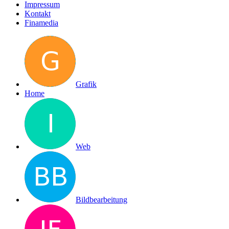
Impressum
Kontakt
Finamedia
Grafik
Home
Web
Bildbearbeitung